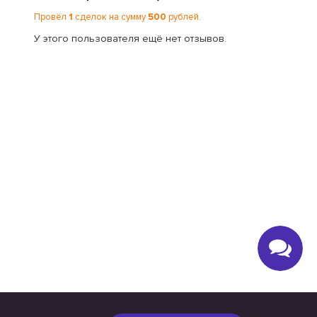
Провёл
1
сделок на сумму
500
рублей.
У этого пользователя ещё нет отзывов.