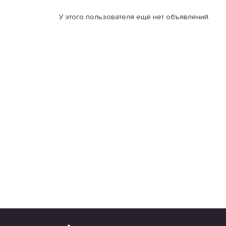
У этого пользователя ещё нет объявлений.