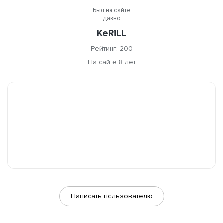
Был на сайте
давно
KeRiLL
Рейтинг: 200
На сайте 8 лет
Написать пользователю