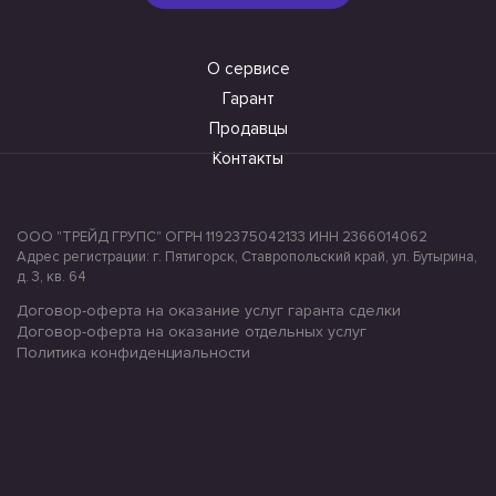
О сервисе
Гарант
Продавцы
Контакты
ООО "ТРЕЙД ГРУПС" ОГРН 1192375042133 ИНН 2366014062
Адрес регистрации: г. Пятигорск, Ставропольский край, ул. Бутырина,
д. 3, кв. 64
Договор-оферта на оказание услуг гаранта сделки
Договор-оферта на оказание отдельных услуг
Политика конфиденциальности