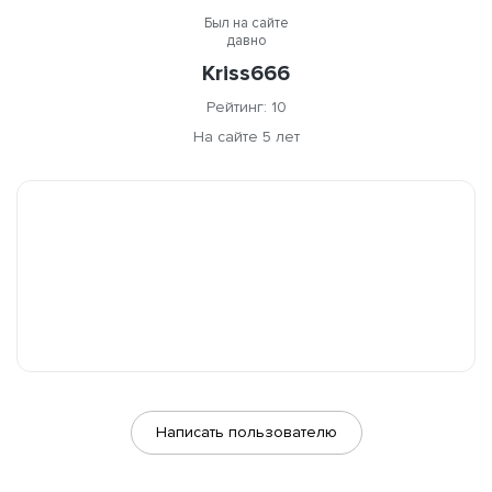
Был на сайте
давно
Kriss666
Рейтинг: 10
На сайте 5 лет
Написать пользователю