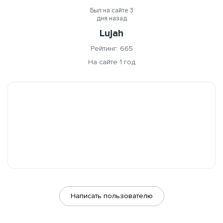
Был на сайте 3
дня назад
Lujah
Рейтинг: 665
На сайте 1 год
Написать пользователю