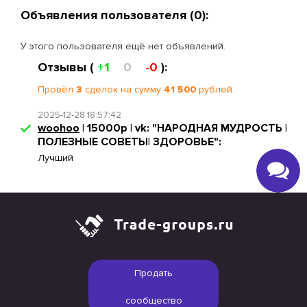
Объявления пользователя (0):
У этого пользователя ещё нет объявлений.
Отзывы (
+1
0
-0
):
Провёл
3
сделок на сумму
41 500
рублей.
2025-12-28 18:57:42
woohoo
| 15000р | vk: "НАРОДНАЯ МУДРОСТЬ |
ПОЛЕЗНЫЕ СОВЕТЫ| ЗДОРОВЬЕ":
Лучший
Продать
сообщество