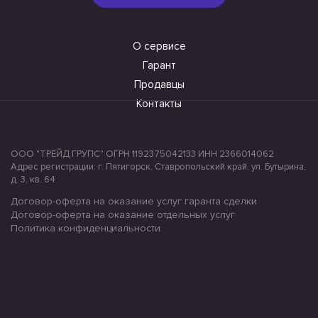
О сервисе
Гарант
Продавцы
Контакты
ООО "ТРЕЙД ГРУПС" ОГРН 1192375042133 ИНН 2366014062
Адрес регистрации: г. Пятигорск, Ставропольский край, ул. Бутырина,
д. 3, кв. 64
Договор-оферта на оказание услуг гаранта сделки
Договор-оферта на оказание отдельных услуг
Политика конфиденциальности