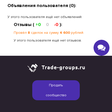
Объявления пользователя (0):
У этого пользователя ещё нет объявлений.
Отзывы (
+0
0
-0
):
Провёл
8
сделок на сумму
4 600
рублей.
У этого пользователя ещё нет отзывов.
Продать
сообщество