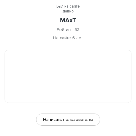
Был на сайте
давно
MAxT
Рейтинг: 53
На сайте 6 лет
Написать пользователю