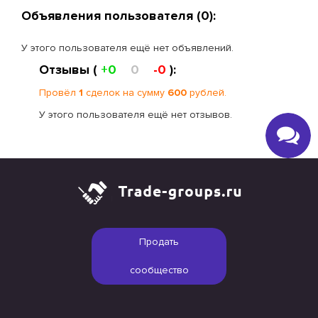
Объявления пользователя (0):
У этого пользователя ещё нет объявлений.
Отзывы (
+0
0
-0
):
Провёл
1
сделок на сумму
600
рублей.
У этого пользователя ещё нет отзывов.
Продать
сообщество