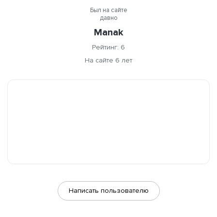
Был на сайте
давно
Manak
Рейтинг: 6
На сайте 6 лет
Написать пользователю