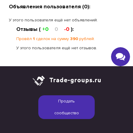
Объявления пользователя (0):
У этого пользователя ещё нет объявлений.
Отзывы (
+0
0
-0
):
Провёл
1
сделок на сумму
390
рублей.
У этого пользователя ещё нет отзывов.
Продать
сообщество