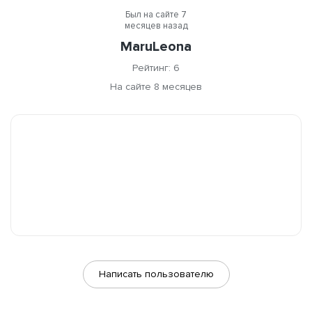
Был на сайте 7
месяцев назад
MaruLeona
Рейтинг: 6
На сайте 8 месяцев
Написать пользователю