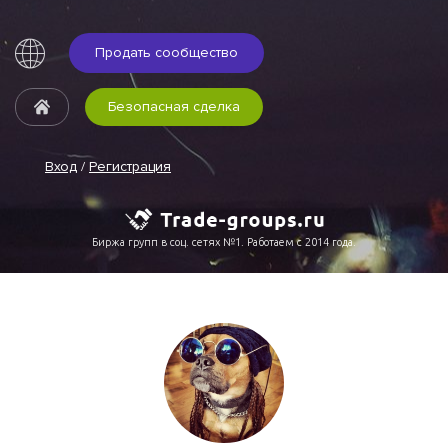
Продать сообщество
Безопасная сделка
Вход
/
Регистрация
Биржа групп в соц. сетях №1. Работаем с 2014 года.