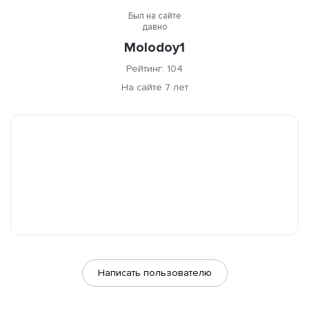
Был на сайте
давно
Molodoy1
Рейтинг: 104
На сайте 7 лет
Написать пользователю