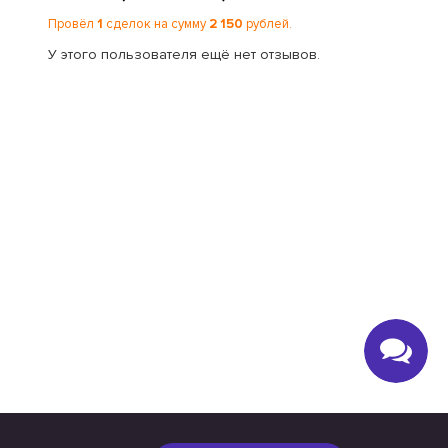
Провёл
1
сделок на сумму
2 150
рублей.
У этого пользователя ещё нет отзывов.