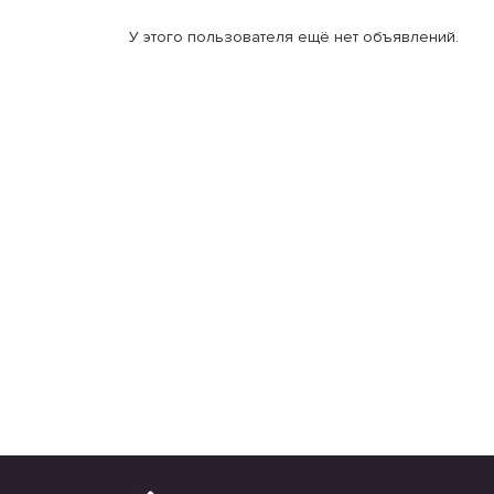
У этого пользователя ещё нет объявлений.