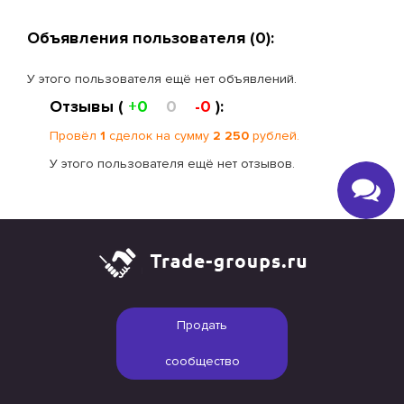
Объявления пользователя (0):
У этого пользователя ещё нет объявлений.
Отзывы (
+0
0
-0
):
Провёл
1
сделок на сумму
2 250
рублей.
У этого пользователя ещё нет отзывов.
Продать
сообщество