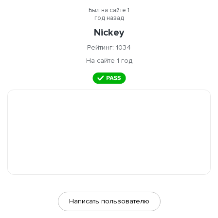
Был на сайте 1
год назад
Nickey
Рейтинг: 1034
На сайте 1 год
Написать пользователю