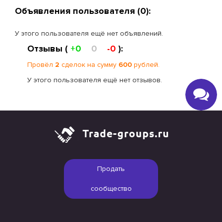
Объявления пользователя (0):
У этого пользователя ещё нет объявлений.
Отзывы (
+0
0
-0
):
Провёл
2
сделок на сумму
600
рублей.
У этого пользователя ещё нет отзывов.
Продать
сообщество