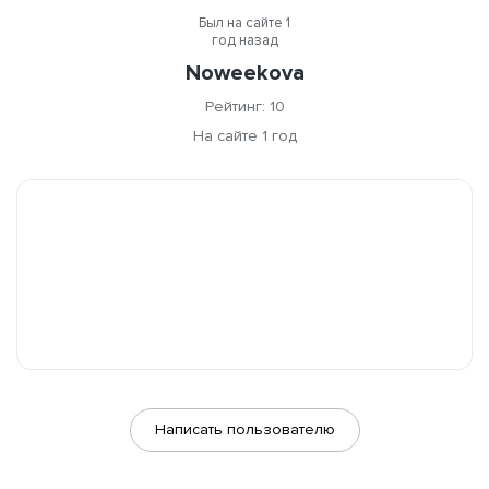
Был на сайте 1
год назад
Noweekova
Рейтинг: 10
На сайте 1 год
Написать пользователю