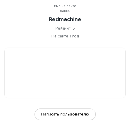
Был на сайте
давно
Redmachine
Рейтинг: 5
На сайте 1 год
Написать пользователю