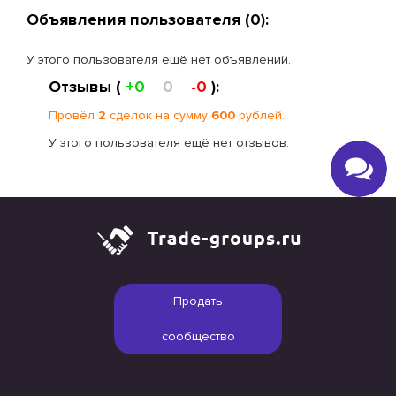
Объявления пользователя (0):
У этого пользователя ещё нет объявлений.
Отзывы (
+0
0
-0
):
Провёл
2
сделок на сумму
600
рублей.
У этого пользователя ещё нет отзывов.
Продать
сообщество