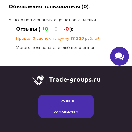
Объявления пользователя (0):
У этого пользователя ещё нет объявлений.
Отзывы (
+0
0
-0
):
Провёл
3
сделок на сумму
18 220
рублей.
У этого пользователя ещё нет отзывов.
Продать
сообщество