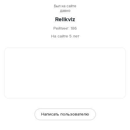
Был на сайте
давно
Relikviz
Рейтинг: 186
На сайте 5 лет
Написать пользователю