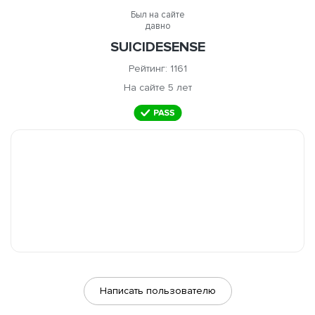
Был на сайте
давно
SUICIDESENSE
Рейтинг: 1161
На сайте 5 лет
Написать пользователю