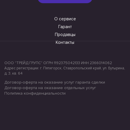
О сервисе
Гарант
Продавцы
Контакты
ООО "ТРЕЙД ГРУПС" ОГРН 1192375042133 ИНН 2366014062
Адрес регистрации: г. Пятигорск, Ставропольский край, ул. Бутырина,
д. 3, кв. 64
Договор-оферта на оказание услуг гаранта сделки
Договор-оферта на оказание отдельных услуг
Политика конфиденциальности