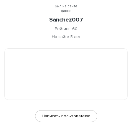
Был на сайте
давно
Sanchez007
Рейтинг: 60
На сайте 5 лет
Написать пользователю