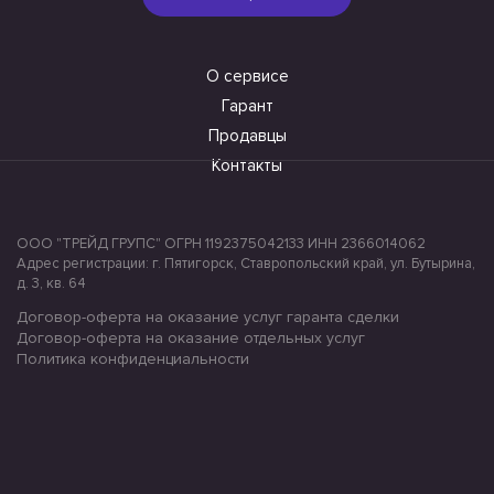
О сервисе
Гарант
Продавцы
Контакты
ООО "ТРЕЙД ГРУПС" ОГРН 1192375042133 ИНН 2366014062
Адрес регистрации: г. Пятигорск, Ставропольский край, ул. Бутырина,
д. 3, кв. 64
Договор-оферта на оказание услуг гаранта сделки
Договор-оферта на оказание отдельных услуг
Политика конфиденциальности