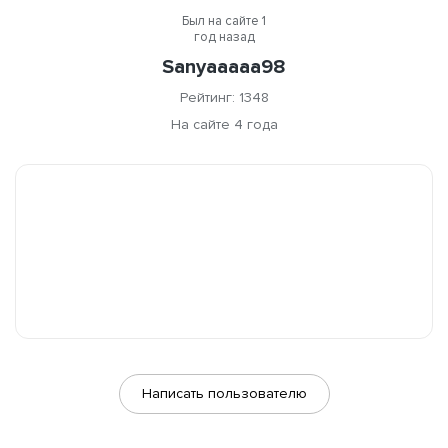
Был на сайте 1
год назад
Sanyaaaaa98
Рейтинг: 1348
На сайте 4 года
Написать пользователю