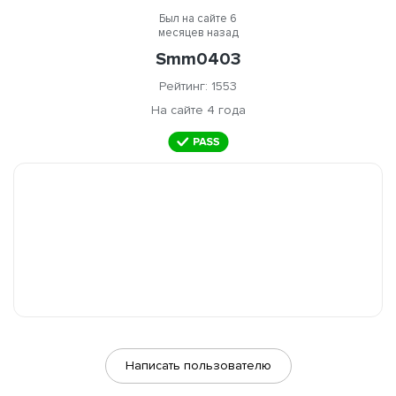
Был на сайте 6
месяцев назад
Smm0403
Рейтинг: 1553
На сайте 4 года
Написать пользователю