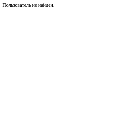
Пользователь не найден.