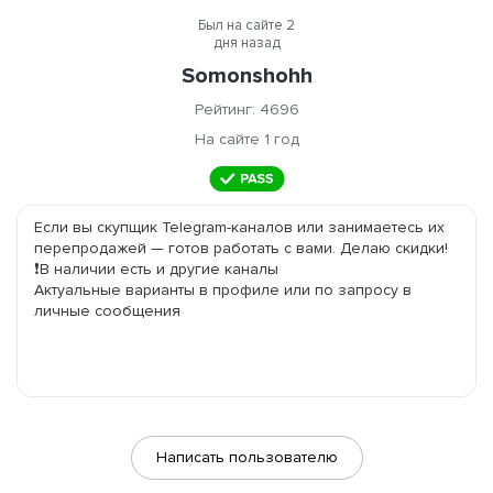
Был на сайте 2
дня назад
Somonshohh
Рейтинг: 4696
На сайте 1 год
Если вы скупщик Telegram-каналов или занимаетесь их 
перепродажей — готов работать с вами. Делаю скидки!

❗️В наличии есть и другие каналы

Актуальные варианты в профиле или по запросу в 
личные сообщения
Написать пользователю