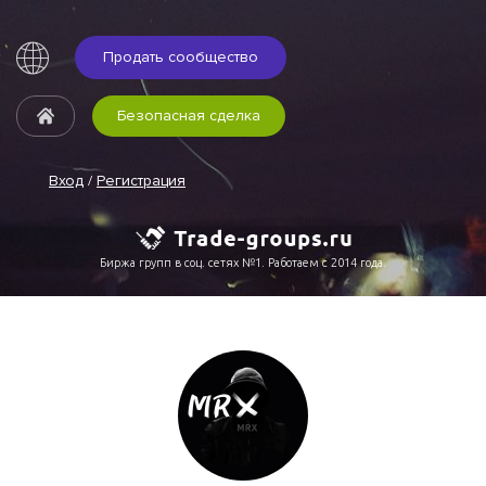
Продать сообщество
Безопасная сделка
Вход
/
Регистрация
Биржа групп в соц. сетях №1. Работаем с 2014 года.