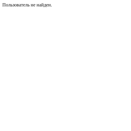
Пользователь не найден.