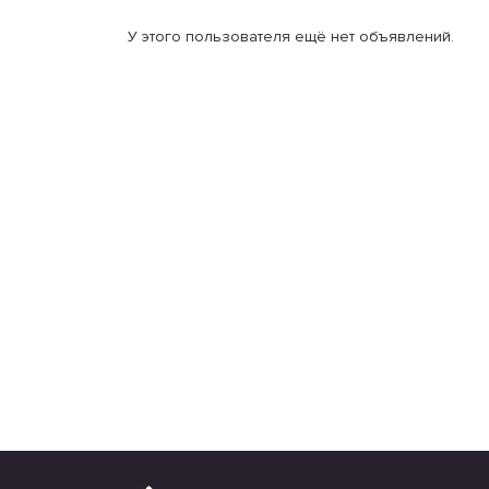
У этого пользователя ещё нет объявлений.