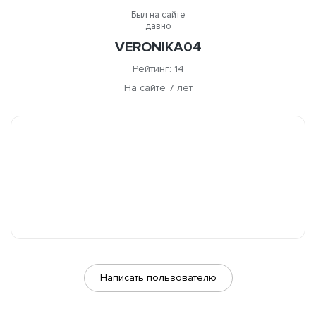
Был на сайте
давно
VERONIKA04
Рейтинг: 14
На сайте 7 лет
Написать пользователю