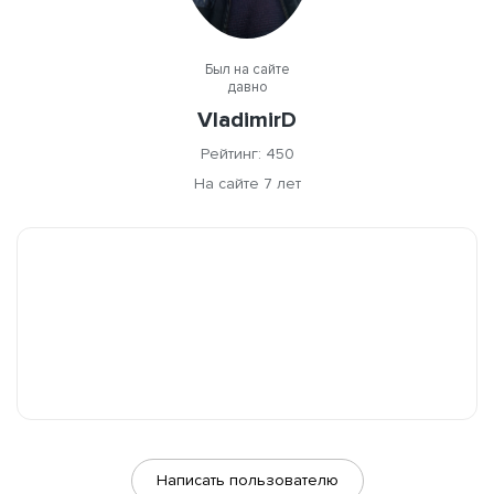
Был на сайте
давно
VladimirD
Рейтинг: 450
На сайте 7 лет
Написать пользователю