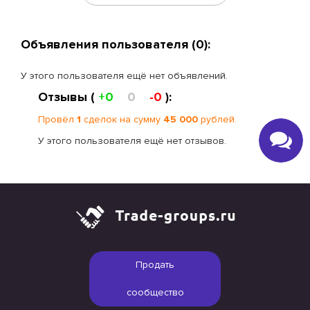
Объявления пользователя (0):
У этого пользователя ещё нет объявлений.
Отзывы (
+0
0
-0
):
Провёл
1
сделок на сумму
45 000
рублей.
У этого пользователя ещё нет отзывов.
Продать
сообщество