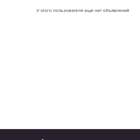
У этого пользователя ещё нет объявлений.