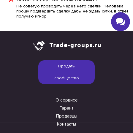
Не советую проводить через него сделки. Человека
прошу подтвердить сделку дабы не ждать сутки, в ответ
получаю игнор
Продать
сообщество
О сервисе
Гарант
Продавцы
Контакты