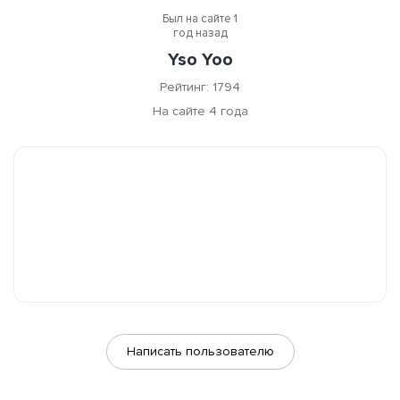
Был на сайте 1
год назад
Yso Yoo
Рейтинг: 1794
На сайте 4 года
Написать пользователю