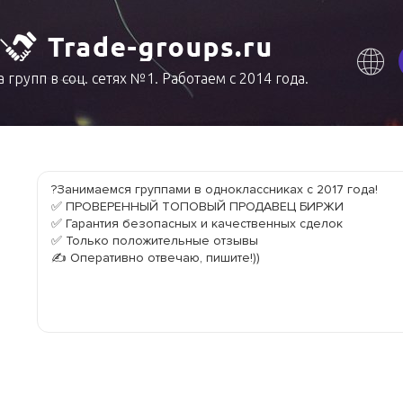
 групп в соц. сетях №1. Работаем с 2014 года.
?Занимаемся группами в одноклассниках с 2017 года!

✅ ПРОВЕРЕННЫЙ ТОПОВЫЙ ПРОДАВЕЦ БИРЖИ

✅ Гарантия безопасных и качественных сделок

✅ Только положительные отзывы

✍️ Оперативно отвечаю, пишите!))