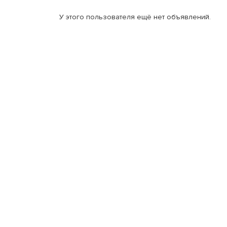
У этого пользователя ещё нет объявлений.