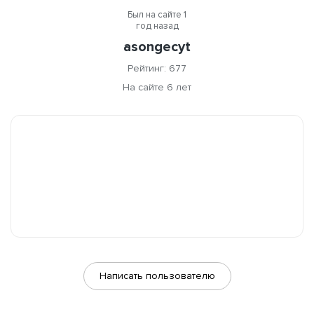
Был на сайте 1
год назад
asongecyt
Рейтинг: 677
На сайте 6 лет
Написать пользователю