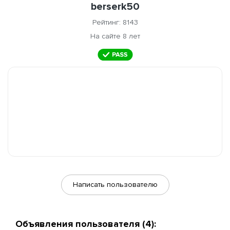
berserk50
Рейтинг: 8143
На сайте 8 лет
Написать пользователю
Объявления пользователя (4):