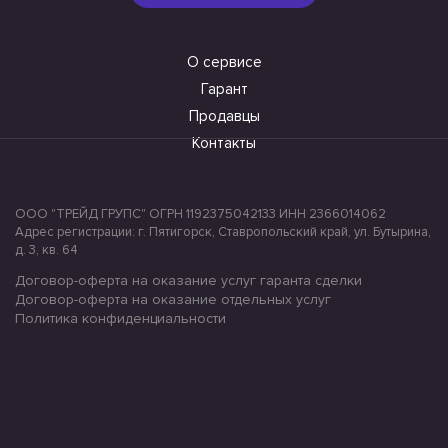
О сервисе
Гарант
Продавцы
Контакты
ООО "ТРЕЙД ГРУПС" ОГРН 1192375042133 ИНН 2366014062
Адрес регистрации: г. Пятигорск, Ставропольский край, ул. Бутырина,
д. 3, кв. 64
Договор-оферта на оказание услуг гаранта сделки
Договор-оферта на оказание отдельных услуг
Политика конфиденциальности