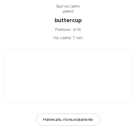
Был на сайте
давно
buttercup
Рейтинг: 676
На сайте 7 лет
Написать пользователю