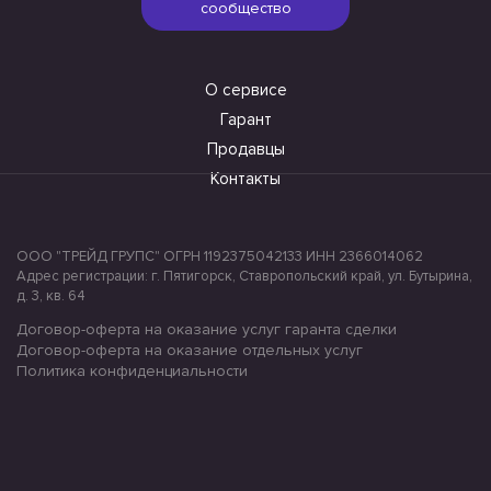
сообщество
О сервисе
Гарант
Продавцы
Контакты
ООО "ТРЕЙД ГРУПС" ОГРН 1192375042133 ИНН 2366014062
Адрес регистрации: г. Пятигорск, Ставропольский край, ул. Бутырина,
д. 3, кв. 64
Договор-оферта на оказание услуг гаранта сделки
Договор-оферта на оказание отдельных услуг
Политика конфиденциальности