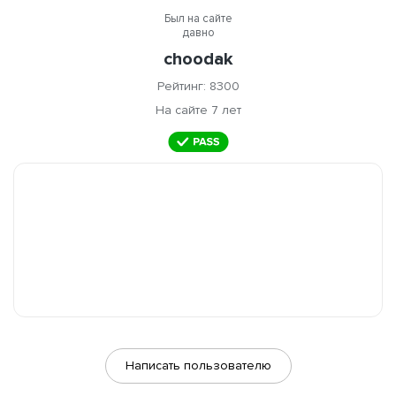
Был на сайте
давно
choodak
Рейтинг: 8300
На сайте 7 лет
Написать пользователю