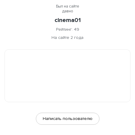
Был на сайте
давно
cinema01
Рейтинг: 49
На сайте 2 года
Написать пользователю