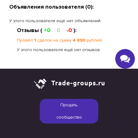
Объявления пользователя (0):
У этого пользователя ещё нет объявлений.
Отзывы (
+0
0
-0
):
Провёл
1
сделок на сумму
4 890
рублей.
У этого пользователя ещё нет отзывов.
Продать
сообщество