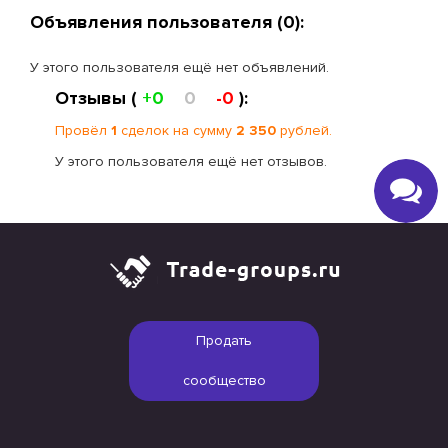
Объявления пользователя (0):
У этого пользователя ещё нет объявлений.
Отзывы (
+0
0
-0
):
Провёл
1
сделок на сумму
2 350
рублей.
У этого пользователя ещё нет отзывов.
Продать
сообщество