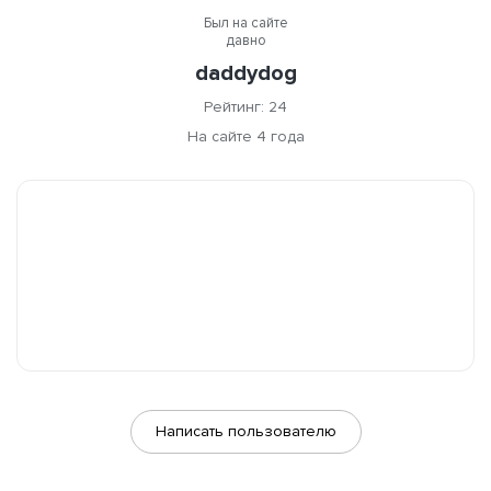
Был на сайте
давно
daddydog
Рейтинг: 24
На сайте 4 года
Написать пользователю