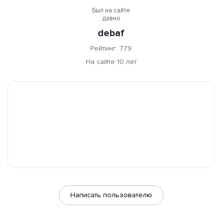
Был на сайте
давно
debaf
Рейтинг: 779
На сайте 10 лет
Написать пользователю