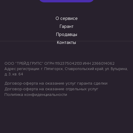
О сервисе
Гарант
Продавцы
Контакты
ООО "ТРЕЙД ГРУПС" ОГРН 1192375042133 ИНН 2366014062
Адрес регистрации: г. Пятигорск, Ставропольский край, ул. Бутырина,
д. 3, кв. 64
Договор-оферта на оказание услуг гаранта сделки
Договор-оферта на оказание отдельных услуг
Политика конфиденциальности