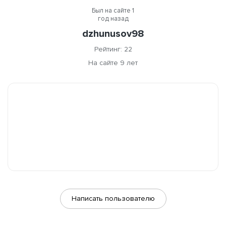
Был на сайте 1
год назад
dzhunusov98
Рейтинг: 22
На сайте 9 лет
Написать пользователю