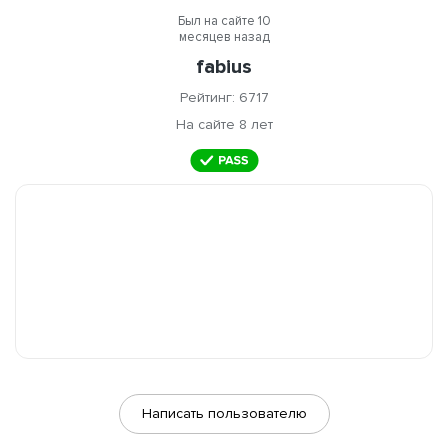
Был на сайте 10
месяцев назад
fabius
Рейтинг: 6717
На сайте 8 лет
Написать пользователю