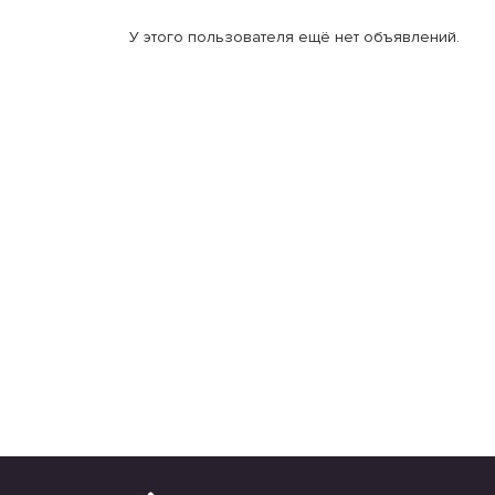
У этого пользователя ещё нет объявлений.