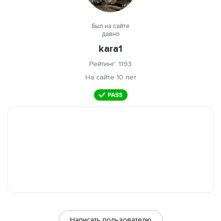
Был на сайте
давно
kara1
Рейтинг: 1193
На сайте 10 лет
Написать пользователю