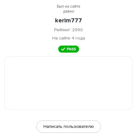
Был на сайте
давно
kerim777
Рейтинг: 2990
На сайте 4 года
Написать пользователю