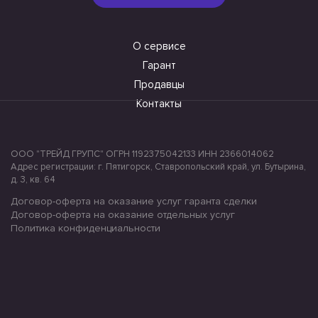
О сервисе
Гарант
Продавцы
Контакты
ООО "ТРЕЙД ГРУПС" ОГРН 1192375042133 ИНН 2366014062
Адрес регистрации: г. Пятигорск, Ставропольский край, ул. Бутырина,
д. 3, кв. 64
Договор-оферта на оказание услуг гаранта сделки
Договор-оферта на оказание отдельных услуг
Политика конфиденциальности