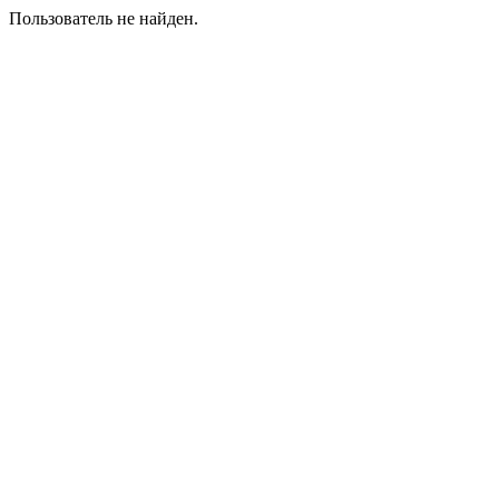
Пользователь не найден.