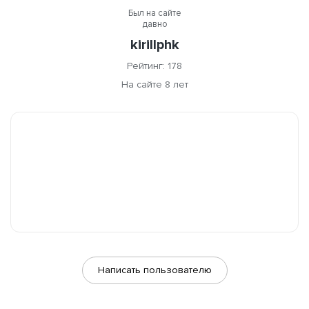
Был на сайте
давно
kirillphk
Рейтинг: 178
На сайте 8 лет
Написать пользователю