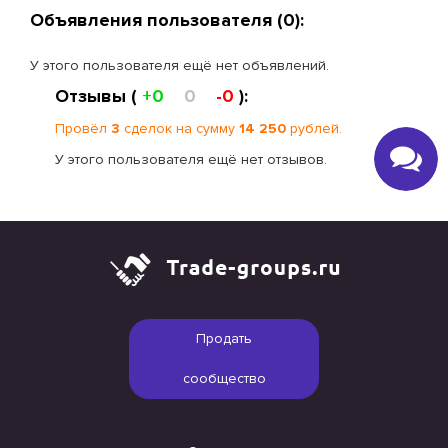
Объявления пользователя (0):
У этого пользователя ещё нет объявлений.
Отзывы (
+0
0
-0
):
Провёл
3
сделок на сумму
14 250
рублей.
У этого пользователя ещё нет отзывов.
Продать
сообщество