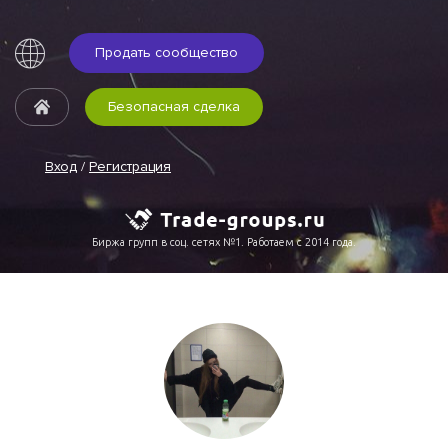
Продать сообщество
Безопасная сделка
Вход
/
Регистрация
Биржа групп в соц. сетях №1. Работаем с 2014 года.