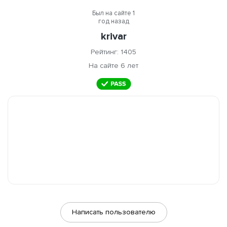
Был на сайте 1
год назад
krivar
Рейтинг: 1405
На сайте 6 лет
Написать пользователю