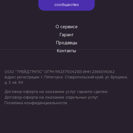
сообщество
О сервисе
Гарант
Продавцы
Контакты
ООО "ТРЕЙД ГРУПС" ОГРН 1192375042133 ИНН 2366014062
Адрес регистрации: г. Пятигорск, Ставропольский край, ул. Бутырина,
д. 3, кв. 64
Договор-оферта на оказание услуг гаранта сделки
Договор-оферта на оказание отдельных услуг
Политика конфиденциальности