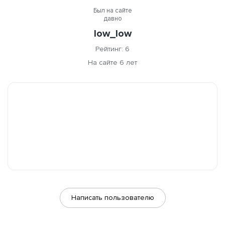
Был на сайте
давно
low_low
Рейтинг: 6
На сайте 6 лет
Написать пользователю