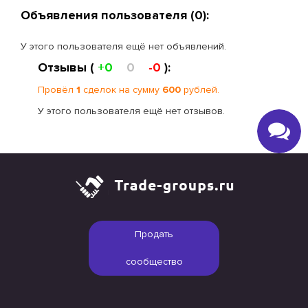
Объявления пользователя (0):
У этого пользователя ещё нет объявлений.
Отзывы (
+0
0
-0
):
Провёл
1
сделок на сумму
600
рублей.
У этого пользователя ещё нет отзывов.
Продать
сообщество