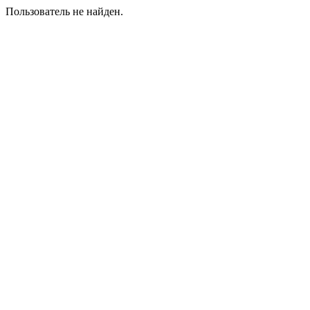
Пользователь не найден.