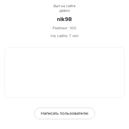
Был на сайте
давно
nik98
Рейтинг: 100
На сайте 7 лет
Написать пользователю