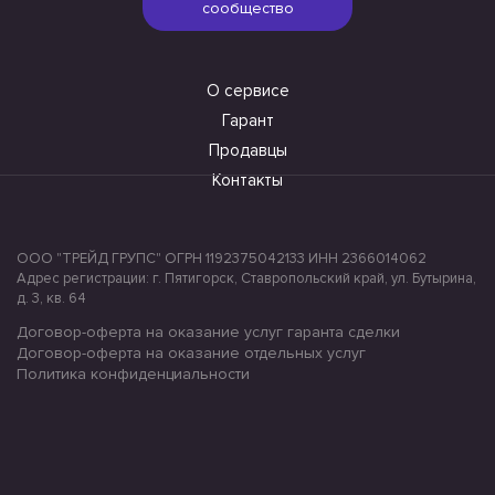
сообщество
О сервисе
Гарант
Продавцы
Контакты
ООО "ТРЕЙД ГРУПС" ОГРН 1192375042133 ИНН 2366014062
Адрес регистрации: г. Пятигорск, Ставропольский край, ул. Бутырина,
д. 3, кв. 64
Договор-оферта на оказание услуг гаранта сделки
Договор-оферта на оказание отдельных услуг
Политика конфиденциальности