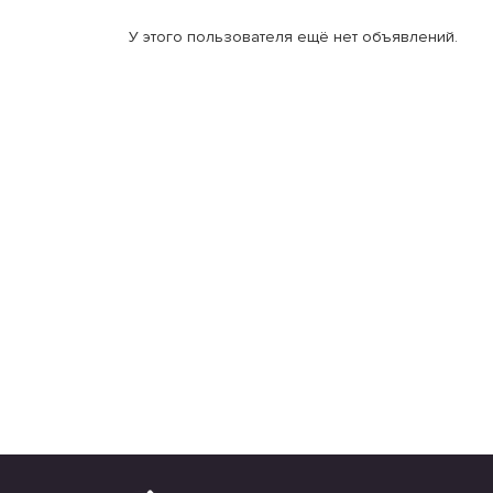
У этого пользователя ещё нет объявлений.