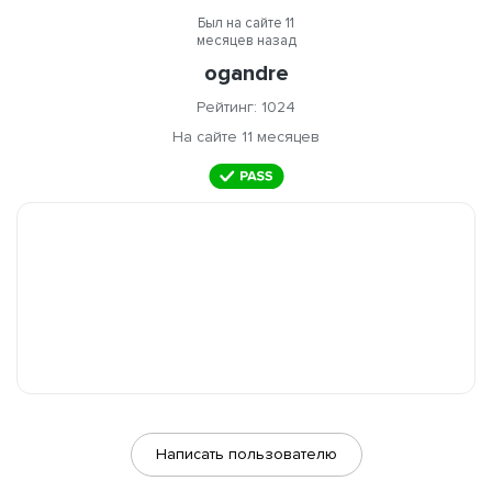
Был на сайте 11
месяцев назад
ogandre
Рейтинг: 1024
На сайте 11 месяцев
Написать пользователю