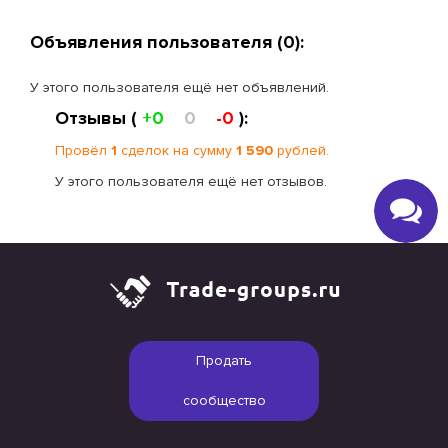
Объявления пользователя (0):
У этого пользователя ещё нет объявлений.
Отзывы (
+0
0
-0
):
Провёл
1
сделок на сумму
1 590
рублей.
У этого пользователя ещё нет отзывов.
Продать
сообщество