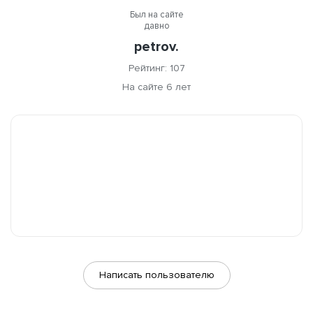
Был на сайте
давно
petrov.
Рейтинг: 107
На сайте 6 лет
Написать пользователю