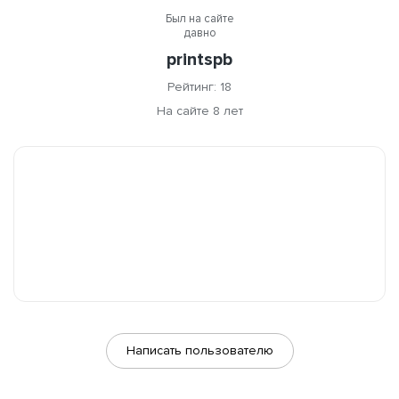
Был на сайте
давно
printspb
Рейтинг: 18
На сайте 8 лет
Написать пользователю