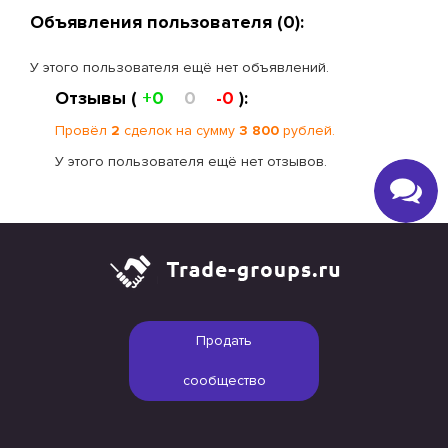
Объявления пользователя (0):
У этого пользователя ещё нет объявлений.
Отзывы (
+0
0
-0
):
Провёл
2
сделок на сумму
3 800
рублей.
У этого пользователя ещё нет отзывов.
Продать
сообщество