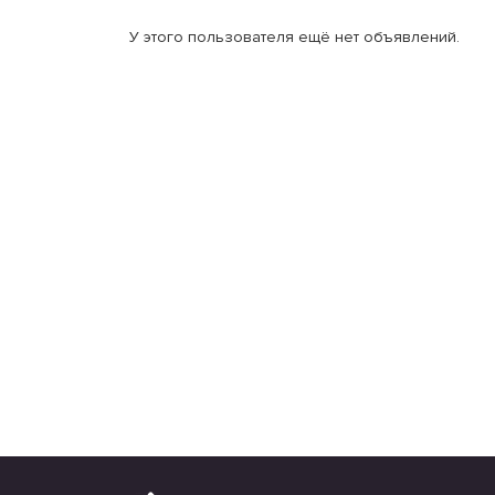
У этого пользователя ещё нет объявлений.